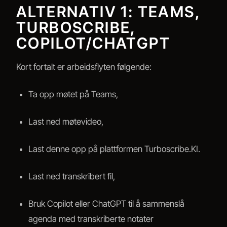
ALTERNATIV 1: TEAMS,
TURBOSCRIBE,
COPILOT/CHATGPT
Kort fortalt er arbeidsflyten følgende:
Ta opp møtet på Teams,
Last ned møtevideo,
Last denne opp på plattformen Turboscribe.KI.
Last ned transkribert fil,
Bruk Copilot eller ChatGPT til å sammenslå
agenda med transkriberte notater