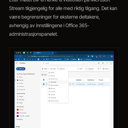
Stream tilgjengelig for alle med riktig tilgang. Det kan
være begrensninger for eksterne deltakere,
avhengig av innstillingene i Office 365-
administrasjonspanelet.