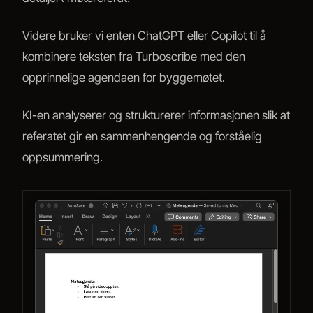
Videre bruker vi enten ChatGPT eller Copilot til å
kombinere teksten fra Turboscribe med den
opprinnelige agendaen for byggemøtet.
KI-en analyserer og strukturerer informasjonen slik at
referatet gir en sammenhengende og forståelig
oppsummering.