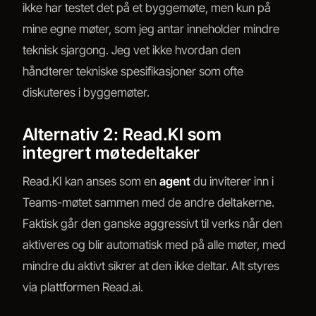
ikke har testet det på et byggemøte, men kun på
mine egne møter, som jeg antar inneholder mindre
teknisk sjargong. Jeg vet ikke hvordan den
håndterer tekniske spesifikasjoner som ofte
diskuteres i byggemøter.
Alternativ 2: Read.KI som
integrert møtedeltaker
Read.KI kan anses som en
agent
du inviterer inn i
Teams-møtet sammen med de andre deltakerne.
Faktisk går den ganske aggressivt til verks når den
aktiveres og blir automatisk med på alle møter, med
mindre du aktivt sikrer at den ikke deltar. Alt styres
via plattformen Read.ai.