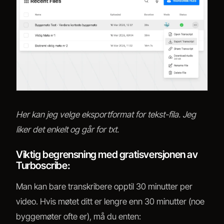
Her kan jeg velge eksportformat for tekst-fila. Jeg
liker det enkelt og går for txt.
Viktig begrensning med gratisversjonen av
Turboscribe:
Man kan bare transkribere opptil 30 minutter per
video. Hvis møtet ditt er lengre enn 30 minutter (noe
byggemøter ofte er), må du enten: