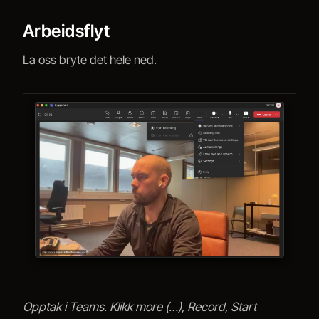
Arbeidsflyt
La oss bryte det hele ned.
Opptak i Teams. Klikk more (…), Record, Start